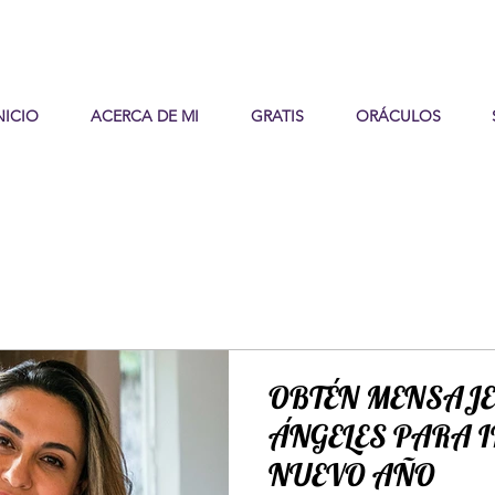
NICIO
ACERCA DE MI
GRATIS
ORÁCULOS
OBTÉN MENSAJE
ÁNGELES PARA 
NUEVO AÑO