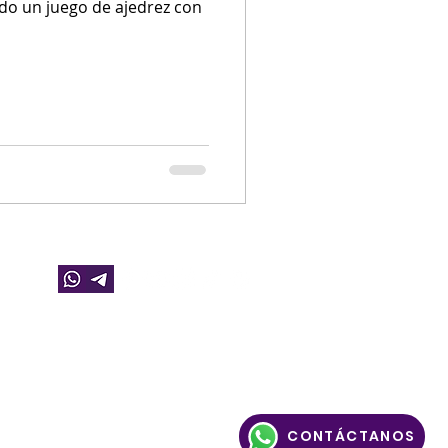
ndo un juego de ajedrez con
CONTÁCTANOS