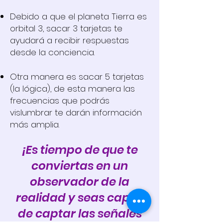
Debido a que el planeta Tierra es
orbital 3, sacar 3 tarjetas te
ayudará a recibir respuestas
desde la conciencia.
Otra manera es sacar 5 tarjetas
(la lógica), de esta manera las
frecuencias que podrás
vislumbrar te darán información
más amplia.
¡Es tiempo de que te
conviertas en un
observador de la
realidad y seas capaz
de captar las señales