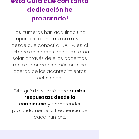
esta Guía que con tanta
dedicación he
preparado!
Los números han adquirido una
importancia enorme en mi vida,
desde que conocí la LGC. Pues, al
estar relacionados con el sistema
solar, a través de ellos podemos
recibir información más precisa
acerca de los acontecimientos
cotidianos.
Esta guía te servirá para
recibir
respuestas desde la
conciencia
y comprender
profundamente la frecuencia de
cada número.