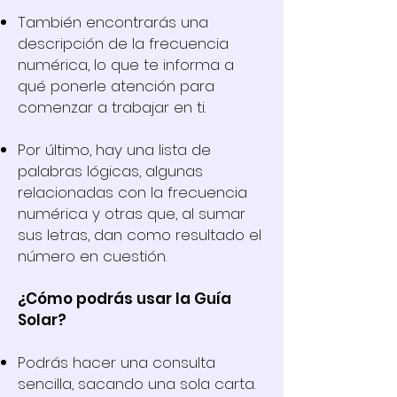
También encontrarás una
descripción de la frecuencia
numérica, lo que te informa
a
qué ponerle atención para
comenzar a trabajar en ti.
Por último, hay una lista de
palabras lógicas, algunas
relacionadas con la frecuencia
numérica y
otras que, al sumar
sus letras, dan como resultado el
número en cuestión.
¿Cómo podrás usar la Guía
Solar?
Podrás hacer una consulta
sencilla, sacando una sola carta.