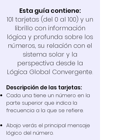
Esta guía contiene:
101 tarjetas (del 0 al 100) y un
librillo con información
lógica y profunda sobre los
números, su relación con el
sistema solar y la
perspectiva desde la
Lógica Global Convergente.
Descripción de las tarjetas:
Cada una tiene un número en la
parte superior que indica la
frecuencia a la que se refiere.
Abajo verás el principal mensaje
lógico del número.