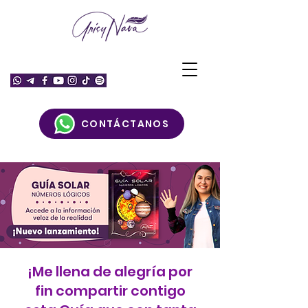
CONTÁCTANOS
¡Me llena de alegría por
fin compartir contigo