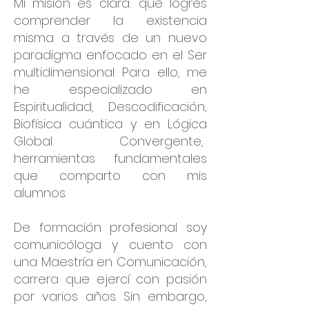
Mi misión es clara: que logres
comprender la existencia
misma a través de un nuevo
paradigma enfocado en el Ser
multidimensional. Para ello, me
he especializado en
Espiritualidad, Descodificación,
Biofísica cuántica y en Lógica
Global Convergente,
herramientas fundamentales
que comparto con mis
alumnos.
De formación profesional soy
comunicóloga y cuento con
una Maestría en Comunicación,
carrera que ejercí con pasión
por varios años. Sin embargo,