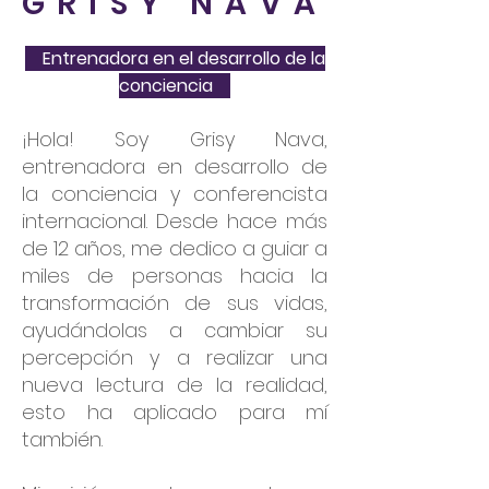
GRISY NAVA
Entrenadora en el desarrollo de la
conciencia
¡Hola! Soy Grisy Nava,
entrenadora en desarrollo de
la conciencia y conferencista
internacional. Desde hace más
de 12 años, me dedico a guiar a
miles de personas hacia la
transformación de sus vidas,
ayudándolas a cambiar su
percepción y a realizar una
nueva lectura de la realidad,
esto ha aplicado para mí
también.