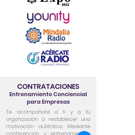
CONTRATACIONES
Entrenamiento Conciencial
para Empresas
Te acompañaré a ti y a tu
organización a restablecer una
motivación auténtica. Mediante
conferencias y entrenamientos