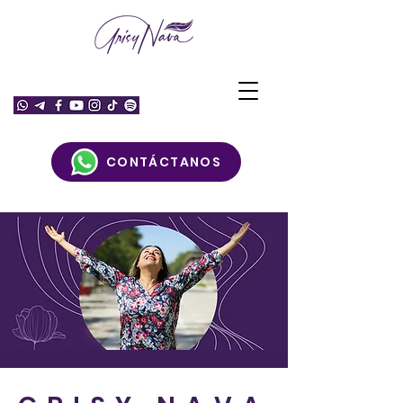
CONTÁCTANOS