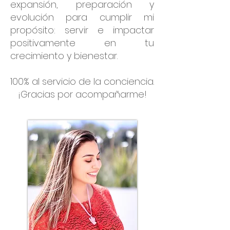
expansión, preparación y
evolución para cumplir mi
propósito: servir e impactar
positivamente en tu
crecimiento y bienestar.
100% al servicio de la conciencia.
¡Gracias por acompañarme!