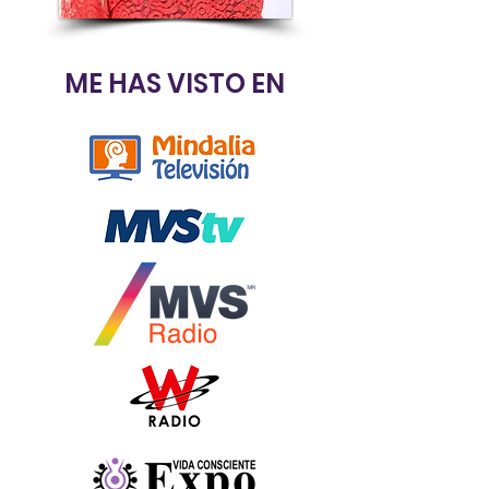
ME HAS VISTO EN