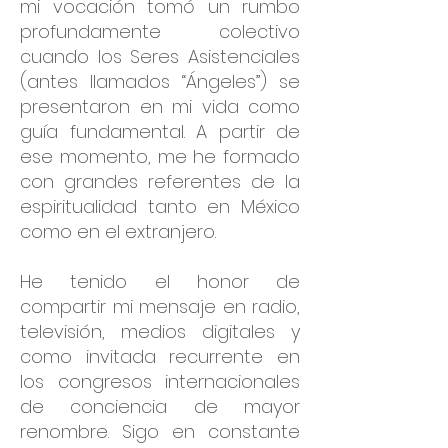
mi vocación tomó un rumbo
profundamente colectivo
cuando los Seres Asistenciales
(antes llamados “Ángeles”) se
presentaron en mi vida como
guía fundamental. A partir de
ese momento, me he formado
con grandes referentes de la
espiritualidad tanto en México
como en el extranjero.
He tenido el honor de
compartir mi mensaje en radio,
televisión, medios digitales y
como invitada recurrente en
los congresos internacionales
de conciencia de mayor
renombre. Sigo en constante