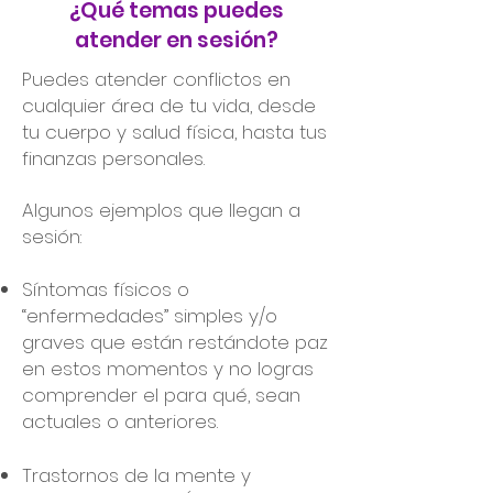
¿Qué temas puedes
atender en sesión?
Puedes atender conflictos en
cualquier área de tu vida, desde
tu cuerpo y salud física, hasta tus
finanzas personales.
Algunos ejemplos que llegan a
sesión:
Síntomas físicos o
“enfermedades” simples y/o
graves que están restándote paz
en estos momentos y no logras
comprender el para qué, sean
actuales o anteriores.
Trastornos de la mente y