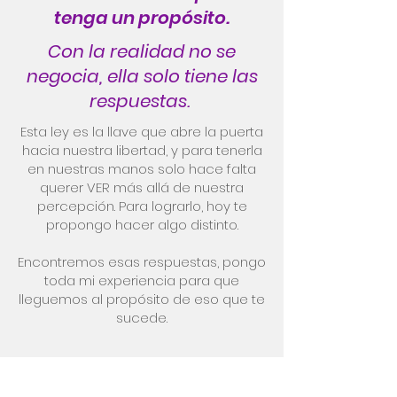
tenga un propósito.
Con la realidad no se
negocia, ella solo tiene las
respuestas.
Esta ley es la llave que abre la puerta
hacia nuestra libertad, y para tenerla
en nuestras manos solo hace falta
querer VER más allá de nuestra
percepción. Para lograrlo, hoy te
propongo hacer algo distinto.
Encontremos esas respuestas, pongo
toda mi experiencia para que
lleguemos al propósito de eso que te
sucede.