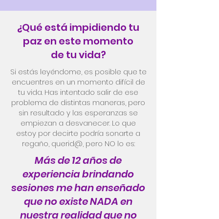
¿Qué está impidiendo tu
paz en este momento
de tu vida?
Si estás leyéndome, es posible que te
encuentres en un momento difícil de
tu vida. Has intentado salir de ese
problema de distintas maneras, pero
sin resultado y las esperanzas se
empiezan a desvanecer. Lo que
estoy por decirte podría sonarte a
regaño, querid@, pero NO lo es:
Más de 12 años de
experiencia brindando
sesiones me han enseñado
que no existe NADA en
nuestra realidad que no