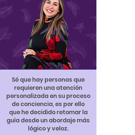
Sé que hay personas que
requieren una atención
personalizada en su proceso
de conciencia, es por ello
que he decidido retomar la
guía desde un abordaje más
lógico y veloz.