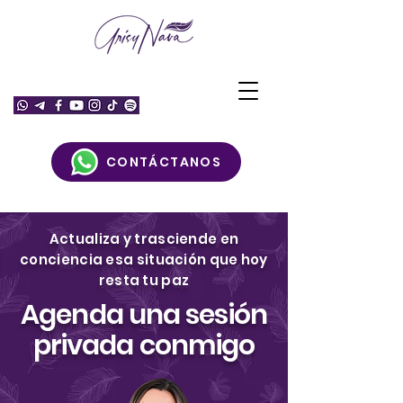
CONTÁCTANOS
Actualiza y trasciende en
conciencia esa situación que hoy
resta tu paz
Agenda una sesión
privada conmigo