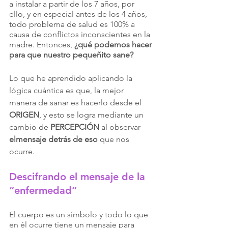
a instalar a partir de los 7 años, por 
ello, y en especial antes de los 4 años, 
todo problema de salud es 100% a 
causa de conflictos inconscientes en la 
madre. Entonces, 
¿qué podemos hacer 
para que nuestro pequeñito sane?
Lo que he aprendido aplicando la 
lógica cuántica es que, la mejor 
manera de sanar es hacerlo desde el 
ORIGEN
, y esto se logra mediante un 
cambio de 
PERCEPCIÓN
 al observar 
elmensaje detrás de eso 
que nos 
ocurre.
Descifrando el mensaje de la 
“enfermedad”
El cuerpo es un símbolo y todo lo que 
en él ocurre tiene un mensaje para 