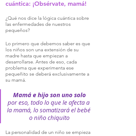
cuántica: ¡Obsérvate, mamá!
¿Qué nos dice la lógica cuántica sobre 
las enfermedades de nuestros 
pequeños? 
Lo primero que debemos saber es que 
los niños son una extensión de su 
madre hasta que empiezan a 
desarrollarse. Antes de eso, cada 
problema que experimenta ese 
pequeñito se deberá exclusivamente a 
su mamá.
Mamá e hijo son uno solo
por eso, todo lo que le afecta a 
la mamá, lo somatizará el bebé 
o niño chiquito
La personalidad de un niño se empieza 