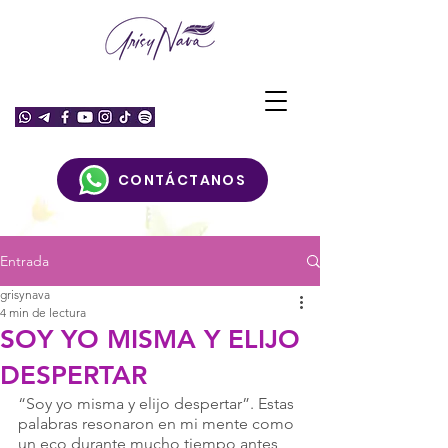
CONTÁCTANOS
Entrada
grisynava
4 min de lectura
SOY YO MISMA Y ELIJO
DESPERTAR
“Soy yo misma y elijo despertar”. Estas 
palabras resonaron en mi mente como 
un eco durante mucho tiempo antes 