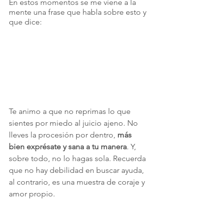
En estos momentos se me viene a la 
mente una frase que habla sobre esto y 
que dice:
Te animo a que no reprimas lo que 
sientes por miedo al juicio ajeno. No 
lleves la procesión por dentro, 
más 
bien exprésate y sana a tu manera
. Y, 
sobre todo, no lo hagas sola. Recuerda 
que no hay debilidad en buscar ayuda, 
al contrario, es una muestra de coraje y 
amor propio.