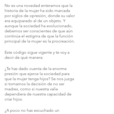
No es una novedad enterarnos que la 
historia de la mujer ha sido marcada 
por siglos de opresión, donde su valor 
era equiparado al de un objeto. Y 
aunque la sociedad ha evolucionado, 
debemos ser conscientes de que aún 
continúa el estigma de que la función 
principal de la mujer es la procreación.
Este código sigue vigente y te voy a 
decir de qué manera:
¿Te has dado cuenta de la enorme 
presión que ejerce la sociedad para 
que la mujer tenga hijos? Se nos juzga 
si tomamos la decisión de no ser 
madres, como si nuestra valía 
dependiera de nuestra capacidad de 
criar hijos. 
¿A poco no has escuchado un 