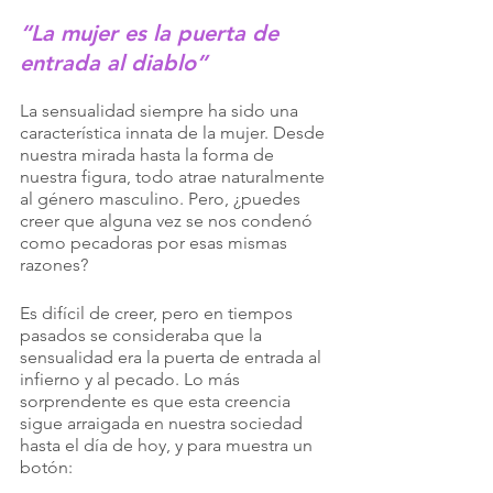
“La mujer es la puerta de 
entrada al diablo”
La sensualidad siempre ha sido una 
característica innata de la mujer. Desde 
nuestra mirada hasta la forma de 
nuestra figura, todo atrae naturalmente 
al género masculino. Pero, ¿puedes 
creer que alguna vez se nos condenó 
como pecadoras por esas mismas 
razones?
Es difícil de creer, pero en tiempos 
pasados se consideraba que la 
sensualidad era la puerta de entrada al 
infierno y al pecado. Lo más 
sorprendente es que esta creencia 
sigue arraigada en nuestra sociedad 
hasta el día de hoy, y para muestra un 
botón: