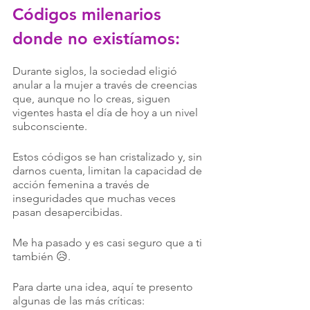
Códigos milenarios 
donde no existíamos:
Durante siglos, la sociedad eligió 
anular a la mujer a través de creencias 
que, aunque no lo creas, siguen 
vigentes hasta el día de hoy a un nivel 
subconsciente.
Estos códigos se han cristalizado y, sin 
darnos cuenta, limitan la capacidad de 
acción femenina a través de 
inseguridades que muchas veces 
pasan desapercibidas. 
Me ha pasado y es casi seguro que a ti 
también 😥. 
Para darte una idea, aquí te presento 
algunas de las más críticas: