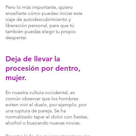
Pero lo más importante, quiero 
enseñarte cómo puedes iniciar este 
viaje de autodescubrimiento y 
liberación personal, para que tú 
también puedas elegir tu propio 
despertar.
Deja de llevar la 
procesión por dentro, 
mujer.
En nuestra cultura occidental, es 
común observar que los hombres 
eviten vivir el duelo, por ejemplo, por 
una ruptura de pareja. Se ha 
normalizado tapar el dolor con fiestas, 
alcohol o buscando nuevas novias. 