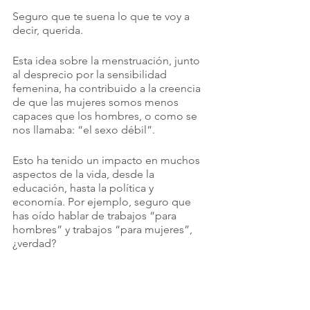
Seguro que te suena lo que te voy a 
decir, querida.
Esta idea sobre la menstruación, junto 
al desprecio por la sensibilidad 
femenina, ha contribuido a la creencia 
de que las mujeres somos menos 
capaces que los hombres, o como se 
nos llamaba: “el sexo débil”. 
Esto ha tenido un impacto en muchos 
aspectos de la vida, desde la 
educación, hasta la política y 
economía. Por ejemplo, seguro que 
has oído hablar de trabajos “para 
hombres” y trabajos “para mujeres”, 
¿verdad?