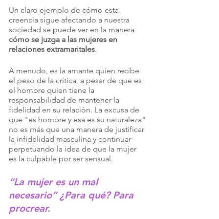
Un claro ejemplo de cómo esta 
creencia sigue afectando a nuestra 
sociedad se puede ver en la manera 
cómo se juzga a las mujeres en 
relaciones extramaritales
. 
A menudo, es la amante quien recibe 
el peso de la crítica, a pesar de que es 
el hombre quien tiene la 
responsabilidad de mantener la 
fidelidad en su relación. La excusa de 
que "es hombre y esa es su naturaleza" 
no es más que una manera de justificar 
la infidelidad masculina y continuar 
perpetuando la idea de que la mujer 
es la culpable por ser sensual.
“La mujer es un mal 
necesario” ¿Para qué? Para 
procrear.