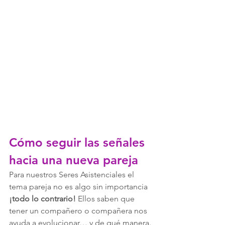
Cómo seguir las señales 
hacia una nueva pareja
Para nuestros Seres Asistenciales el 
tema pareja no es algo sin importancia 
¡todo lo contrario!
 Ellos saben que 
tener un compañero o compañera nos 
ayuda a evolucionar… y de qué manera.