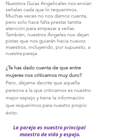
Nuestros Guías Angelicales nos envían 
señales cada que lo requerimos. 
Muchas veces no nos damos cuenta, 
pero solo hace falta prestar tantita 
atención para empezar a verlas.
También, nuestros Ángeles nos dejan 
pistas que nos guiarán hacia nuevos 
maestros, incluyendo, por supuesto, a 
nuestra pareja.
¿Te has dado cuenta de que entre 
mujeres nos criticamos muy duro?
Pero, déjame decirte que aquella 
persona a la que criticamos es nuestro 
mejor espejo y tiene la información 
que requerimos para nuestro propio 
éxito.
La pareja es nuestro principal 
maestro de vida y espejo.