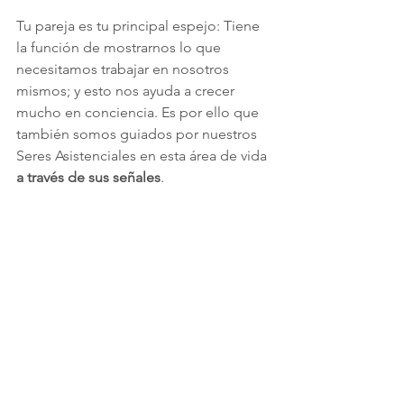
Tu pareja es tu principal espejo: Tiene 
la función de mostrarnos lo que 
necesitamos trabajar en nosotros 
mismos; y esto nos ayuda a crecer 
mucho en conciencia. Es por ello que 
también somos guiados por nuestros 
Seres Asistenciales en esta área de vida 
a través de sus señales
.