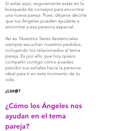
Si estás aquí, seguramente estás en la 
búsqueda de consejos para encontrar 
una nueva pareja. Pues, déjame decirte 
que tus Ángeles pueden ayudarte a 
encontrar a esa persona especial.
Así es. Nuestros Seres Asistenciales 
siempre escuchan nuestros pedidos, 
incluyendo los relacionados al tema 
pareja. Es por ello que hoy quiero 
compartir contigo cómo puedes 
percibir sus señales hacia la persona 
ideal para ti en este momento de tu 
vida. 
¿List@?
¿Cómo los Ángeles nos 
ayudan en el tema 
pareja?