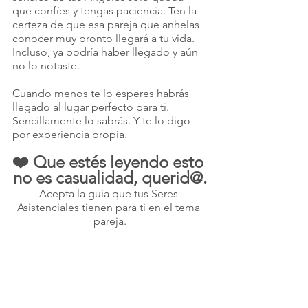
que confíes y tengas paciencia. Ten la 
certeza de que esa pareja que anhelas 
conocer muy pronto llegará a tu vida. 
Incluso, ya podría haber llegado y aún 
no lo notaste.
Cuando menos te lo esperes habrás 
llegado al lugar perfecto para ti. 
Sencillamente lo sabrás. Y te lo digo 
por experiencia propia.
❤️ Que estés leyendo esto 
no es casualidad, querid@.
Acepta la guía que tus Seres 
Asistenciales tienen para ti en el tema 
pareja.