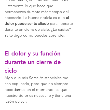
justamente lo que hace que 
permanezca durante más tiempo del 
necesario. La buena noticia es que 
el 
dolor puede ser tu aliado
 para liberarte 
durante un cierre de ciclo. ¿Lo sabías? 
Ya te digo cómo puedes aprender.
El dolor y su función 
durante un cierre de 
ciclo
Algo que mis Seres Asistenciales me 
han explicado, pero que no siempre 
recordamos en el momento, es que 
nuestro dolor es necesario y tiene una 
razón de ser: