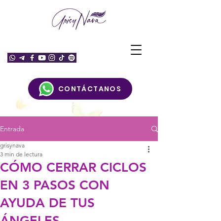
CONTÁCTANOS
Entrada
grisynava
3 min de lectura
CÓMO CERRAR CICLOS
EN 3 PASOS CON
AYUDA DE TUS
ÁNGELES