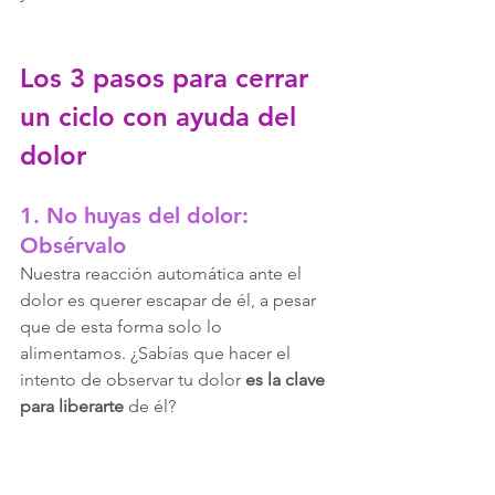
Los 3 pasos para cerrar 
un ciclo con ayuda del 
dolor
1. No huyas del dolor: 
Obsérvalo
Nuestra reacción automática ante el 
dolor es querer escapar de él, a pesar 
que de esta forma solo lo 
alimentamos. ¿Sabías que hacer el 
intento de observar tu dolor 
es la clave 
para liberarte
 de él?