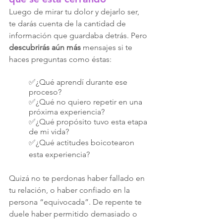
Luego de mirar tu dolor y dejarlo ser, 
te darás cuenta de la cantidad de 
información que guardaba detrás. Pero 
descubrirás aún más
 mensajes si te 
haces preguntas como éstas:
✅¿Qué aprendí durante ese 
proceso?
✅¿Qué no quiero repetir en una 
próxima experiencia? 
✅¿Qué propósito tuvo esta etapa 
de mi vida? 
✅¿Qué actitudes boicotearon 
esta experiencia?
Quizá no te perdonas haber fallado en 
tu relación, o haber confiado en la 
persona “equivocada”. De repente te 
duele haber permitido demasiado o 