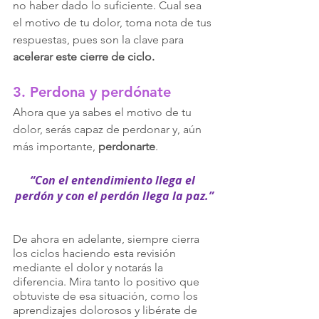
no haber dado lo suficiente. Cual sea 
el motivo de tu dolor, toma nota de tus 
respuestas, pues son la clave para 
acelerar este cierre de ciclo.
3. Perdona y perdónate
Ahora que ya sabes el motivo de tu 
dolor, serás capaz de perdonar y, aún 
más importante, 
perdonarte
. 
“Con el entendimiento llega el 
perdón y con el perdón llega la paz.”
De ahora en adelante, siempre cierra 
los ciclos haciendo esta revisión 
mediante el dolor y notarás la 
diferencia. Mira tanto lo positivo que 
obtuviste de esa situación, como los 
aprendizajes dolorosos y libérate de 