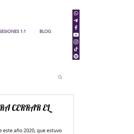
SESIONES 1:1
BLOG
RA CERRAR EL
de este año 2020, que estuvo