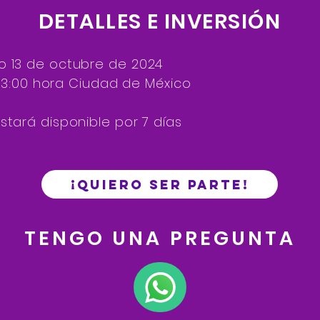
DETALLES E INVERS
IÓN
o 13 de octubre de 2024
a 13:00 hora Ciudad de México
stará disponible por 7 días
¡QUIERO SER PARTE!
TENGO UNA PREGUNTA