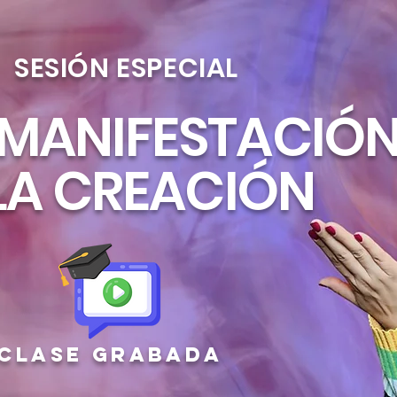
SESIÓN ESPECIAL
 MANIFESTACIÓ
LA CREACIÓN
CLASE GRABADA