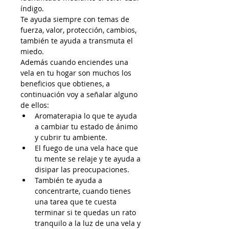
índigo.
Te ayuda siempre con temas de 
fuerza, valor, protección, cambios, 
también te ayuda a transmuta el 
miedo.
Además cuando enciendes una 
vela en tu hogar son muchos los 
beneficios que obtienes, a 
continuación voy a señalar alguno 
de ellos:
Aromaterapia lo que te ayuda 
a cambiar tu estado de ánimo 
y cubrir tu ambiente.
El fuego de una vela hace que 
tu mente se relaje y te ayuda a 
disipar las preocupaciones.
También te ayuda a 
concentrarte, cuando tienes 
una tarea que te cuesta 
terminar si te quedas un rato 
tranquilo a la luz de una vela y 