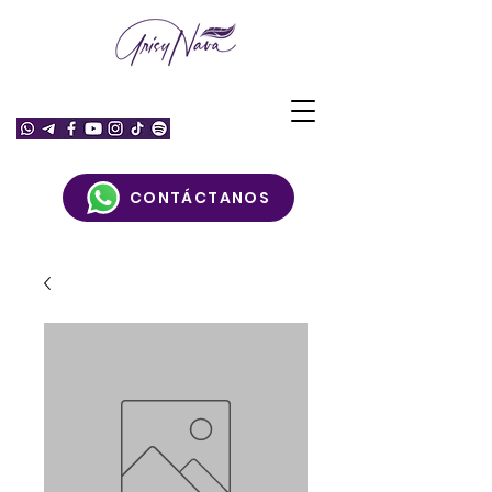
CONTÁCTANOS